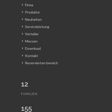
Firma
Produkte
Neuheiten
Serviceleistung
Verteiler
Messen
Download
Kontakt
Reservierten bereich
12
FAMILIEN
155