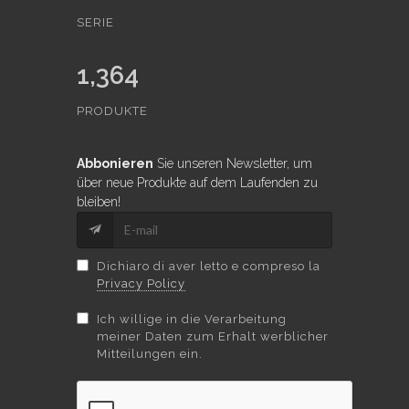
SERIE
1,364
PRODUKTE
Abbonieren
Sie unseren Newsletter, um
über neue Produkte auf dem Laufenden zu
bleiben!
Dichiaro di aver letto e compreso la
Privacy Policy
Ich willige in die Verarbeitung
meiner Daten zum Erhalt werblicher
Mitteilungen ein.