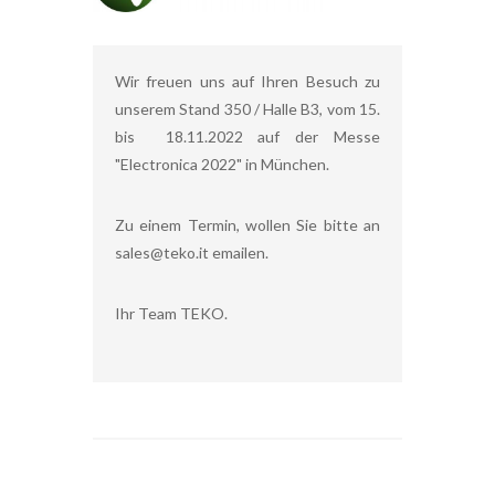
Wir freuen uns auf Ihren Besuch zu
unserem Stand 350 / Halle B3, vom 15.
bis 18.11.2022 auf der Messe
"Electronica 2022" in München.
Zu einem Termin, wollen Sie bitte an
sales@teko.it emailen.
Ihr Team TEKO.