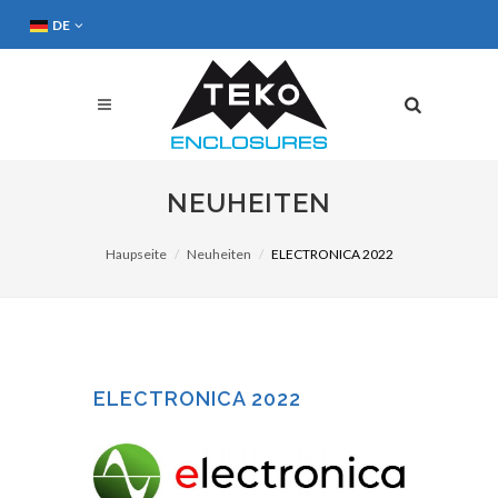
DE
NEUHEITEN
Haupseite
Neuheiten
ELECTRONICA 2022
ELECTRONICA 2022