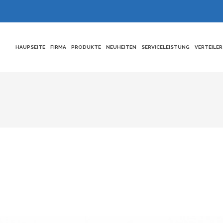
HAUPSEITE
FIRMA
PRODUKTE
NEUHEITEN
SERVICELEISTUNG
VERTEILER