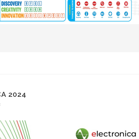
A 2024
4