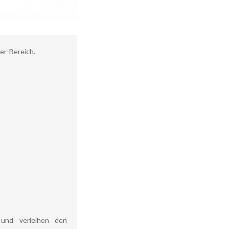
er-Bereich.
 und verleihen den