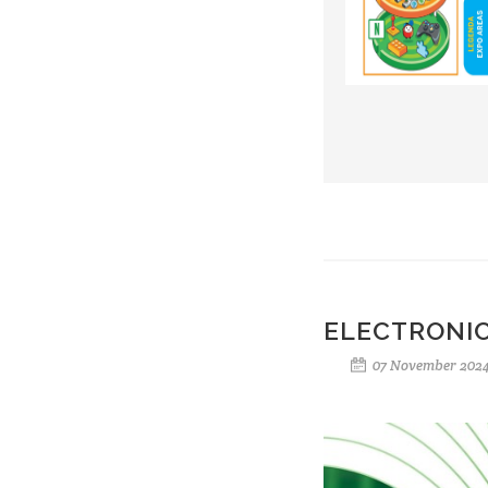
ELECTRONIC
07 November 202