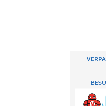
VERPA
BESU