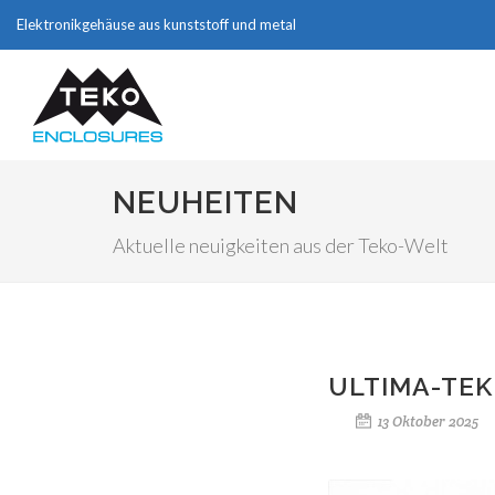
Elektronikgehäuse aus kunststoff und metal
NEUHEITEN
Aktuelle neuigkeiten aus der Teko-Welt
ULTIMA-TEK
13 Oktober 2025