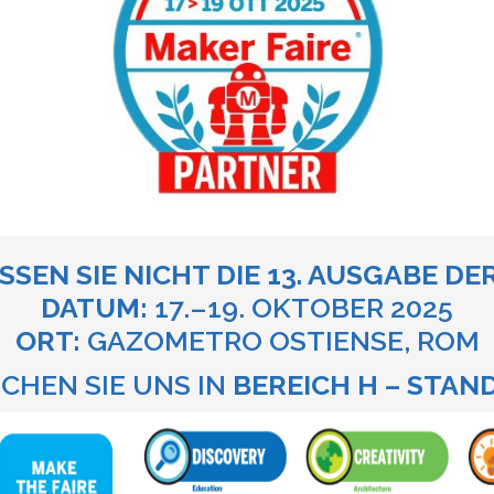
SSEN SIE NICHT DIE 13. AUSGABE DE
DATUM:
17.–19. OKTOBER 2025
ORT:
GAZOMETRO OSTIENSE, ROM
CHEN SIE UNS IN
BEREICH H – STAN