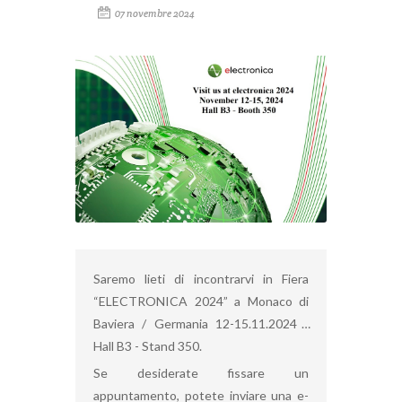
07 novembre 2024
Saremo lieti di incontrarvi in Fiera
“ELECTRONICA 2024” a Monaco di
Baviera / Germania 12-15.11.2024 -
Hall B3 - Stand 350.
Se desiderate fissare un
appuntamento, potete inviare una e-