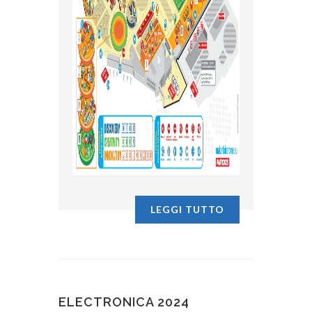
LEGGI TUTTO
ELECTRONICA 2024