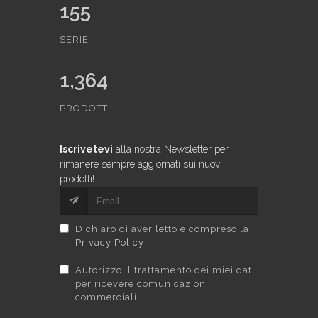
155
SERIE
1,364
PRODOTTI
Iscrivetevi
alla nostra Newsletter per
rimanere sempre aggiornati sui nuovi
prodotti!
Dichiaro di aver letto e compreso la
Privacy Policy
Autorizzo il trattamento dei miei dati
per ricevere comunicazioni
commerciali