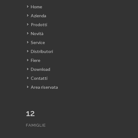
Home
Azienda
Prodotti
Novità
Service
Distributori
Fiere
Download
Contatti
Area riservata
12
FAMIGLIE