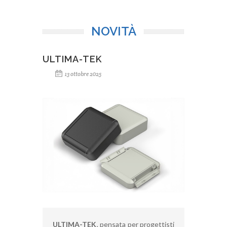
NOVITÀ
ULTIMA-TEK
13 ottobre 2025
ULTIMA-TEK
, pensata per progettisti