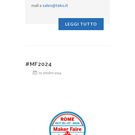
mail a
sales@teko.it
LEGGI TUTTO
#MF2024
02 ottobre 2024