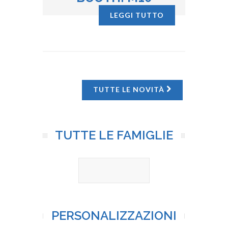
LEGGI TUTTO
TUTTE LE NOVITÀ
TUTTE LE FAMIGLIE
PERSONALIZZAZIONI