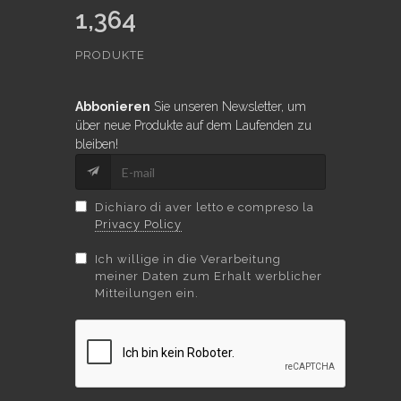
1,364
PRODUKTE
Abbonieren
Sie unseren Newsletter, um
über neue Produkte auf dem Laufenden zu
bleiben!
Dichiaro di aver letto e compreso la
Privacy Policy
Ich willige in die Verarbeitung
meiner Daten zum Erhalt werblicher
Mitteilungen ein.