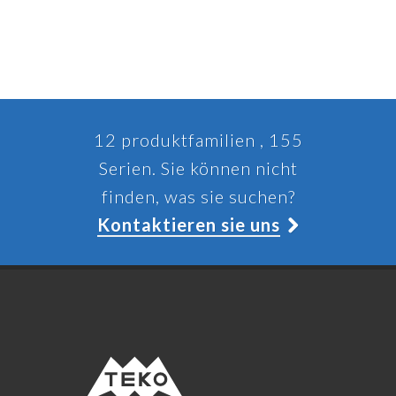
12 produktfamilien , 155
Serien. Sie können nicht
finden, was sie suchen?
Kontaktieren sie uns