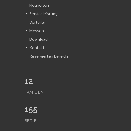
Neuheiten
Serviceleistung
Verteiler
Messen
Download
Kontakt
Reservierten bereich
12
FAMILIEN
155
SERIE