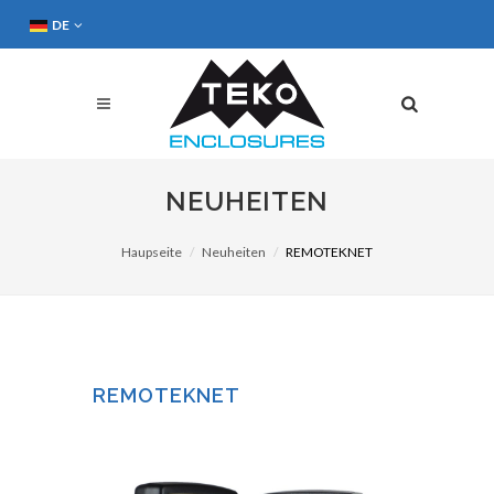
DE
NEUHEITEN
Haupseite
Neuheiten
REMOTEKNET
REMOTEKNET