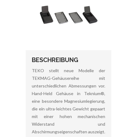
BESCHREIBUNG
TEKO stellt neue Modelle der
TEKMAG-Gehäusereihe mit
unterschiedlichen Abmessungen vor.
Hand-Held Gehäuse in Teknium®,
eine besondere Magnesiumlegierung,
die ein ultra-leichtes Gewicht gepaart
mit einer hohen mechanischen
Widerstand und
Abschirmungseigenschaften auszeigt.