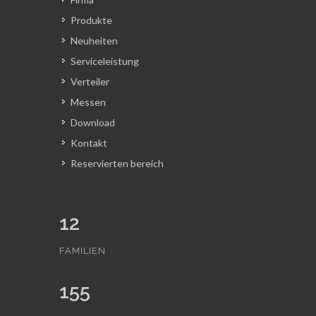
Produkte
Neuheiten
Serviceleistung
Verteiler
Messen
Download
Kontakt
Reservierten bereich
12
FAMILIEN
155