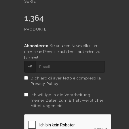
SERIE
1,364
PRODUKTE
Abbonieren
Sie unseren Newsletter, um
über neue Produkte auf dem Laufenden zu
bleiben!
Dichiaro di aver letto e compreso la
Privacy Policy
Ich willige in die Verarbeitung
meiner Daten zum Erhalt werblicher
Mitteilungen ein.