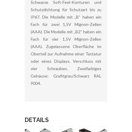
Schwarze Soft-Feel-Konturen und
Schutzdichtung für Schutzart bis zu
IP67. Die Modelle mit „B“ haben ein
Fach für zwei 1,5V Mignon-Zellen
(AAA). Die Modelle mit „B2“ haben ein
Fach für vier 1,5V Mignon-Zellen
(AAA). Zugelassene Oberfläche im
Oberteil zur Aufnahme einer Tastatur
oder eines Displays. Verschluss mit
vier Schrauben. Zweifarbiges
Gehäuse: Grafitgrau/Schwarz RAL
9004.
DETAILS