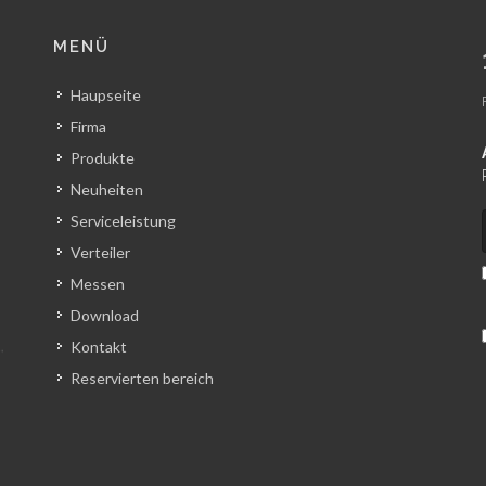
MENÜ
Haupseite
Firma
Produkte
Neuheiten
Serviceleistung
Verteiler
Messen
Download
Kontakt
Reservierten bereich