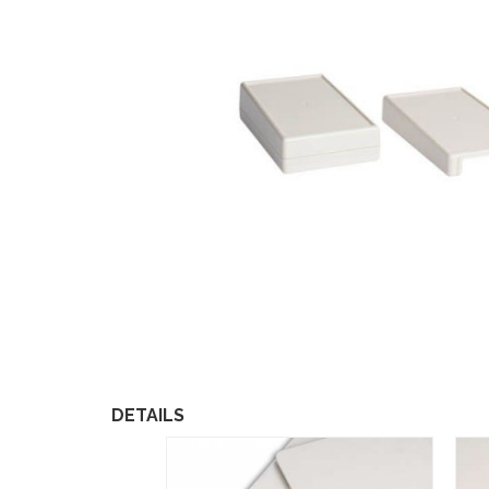
DETAILS