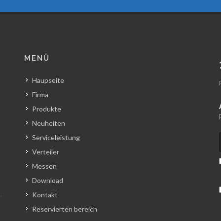
MENÜ
Haupseite
Firma
Produkte
Neuheiten
Serviceleistung
Verteiler
Messen
Download
Kontakt
Reservierten bereich