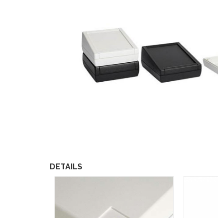
DETAILS