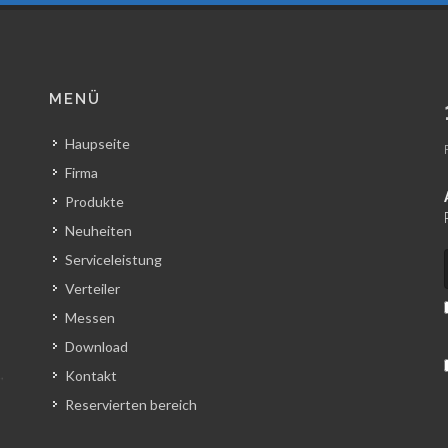
MENÜ
Haupseite
Firma
Produkte
Neuheiten
Serviceleistung
Verteiler
Messen
Download
Kontakt
Reservierten bereich