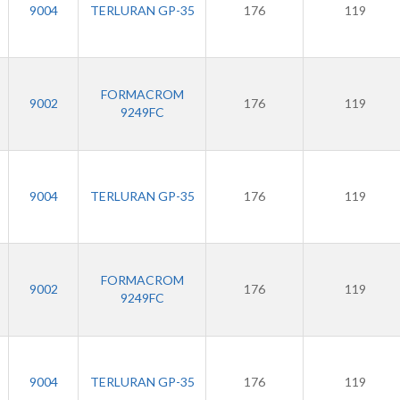
9004
TERLURAN GP-35
176
119
FORMACROM
9002
176
119
9249FC
9004
TERLURAN GP-35
176
119
FORMACROM
9002
176
119
9249FC
9004
TERLURAN GP-35
176
119