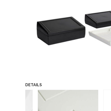
DETAILS