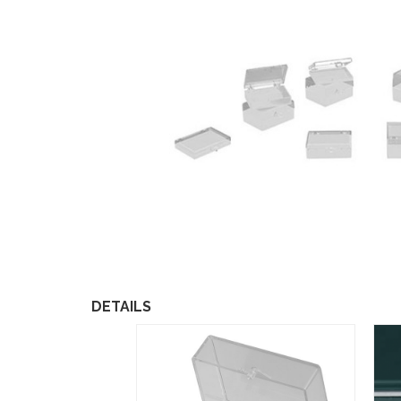
DETAILS