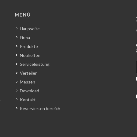
MENÜ
Haupseite
Firma
Produkte
Neuheiten
Serviceleistung
Verteiler
Messen
Download
Kontakt
Reservierten bereich