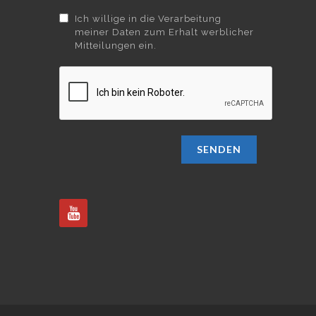
Ich willige in die Verarbeitung
meiner Daten zum Erhalt werblicher
Mitteilungen ein.
SENDEN