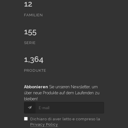
12
FAMILIEN
155
SERIE
1,364
PRODUKTE
Abbonieren
Sie unseren Newsletter, um
über neue Produkte auf dem Laufenden zu
bleiben!
Dichiaro di aver letto e compreso la
Privacy Policy