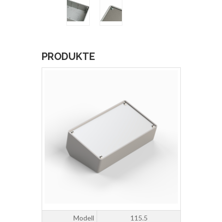
PRODUKTE
Modell
115.5