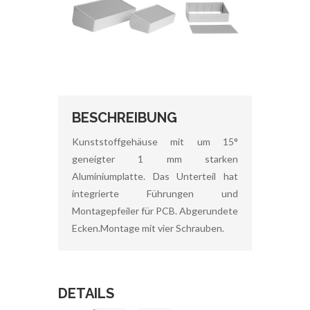
BESCHREIBUNG
Kunststoffgehäuse mit um 15°
geneigter 1 mm starken
Aluminiumplatte. Das Unterteil hat
integrierte Führungen und
Montagepfeiler für PCB. Abgerundete
Ecken.Montage mit vier Schrauben.
DETAILS