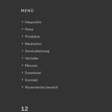
MENÜ
Haupseite
Firma
Produkte
Neuheiten
Serviceleistung
Verteiler
Messen
Download
Kontakt
Reservierten bereich
12