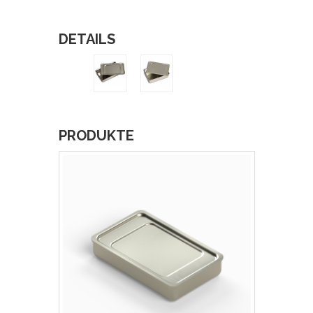
DETAILS
PRODUKTE