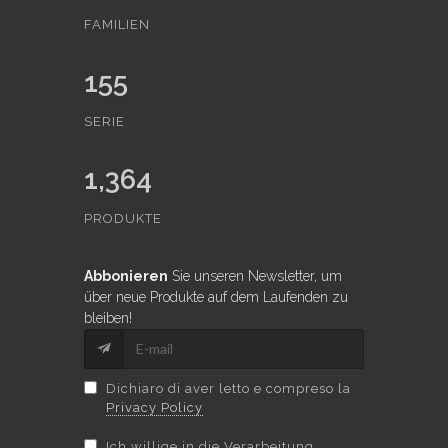
FAMILIEN
155
SERIE
1,364
PRODUKTE
Abbonieren
Sie unseren Newsletter, um
über neue Produkte auf dem Laufenden zu
bleiben!
Dichiaro di aver letto e compreso la
Privacy Policy
Ich willige in die Verarbeitung