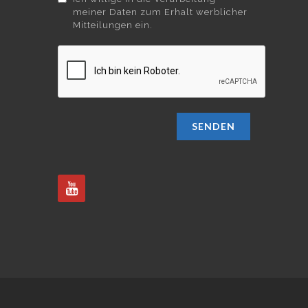
meiner Daten zum Erhalt werblicher
Mitteilungen ein.
SENDEN