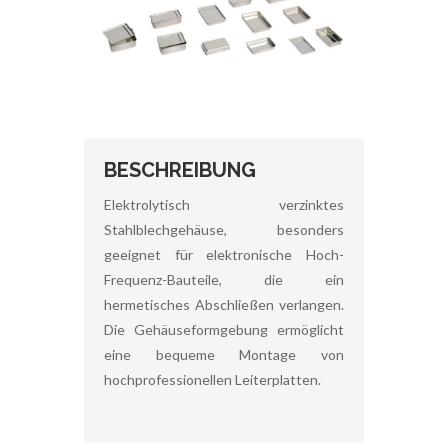
BESCHREIBUNG
Elektrolytisch verzinktes
Stahlblechgehäuse, besonders
geeignet für elektronische Hoch-
Frequenz-Bauteile, die ein
hermetisches Abschließen verlangen.
Die Gehäuseformgebung ermöglicht
eine bequeme Montage von
hochprofessionellen Leiterplatten.