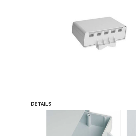
DETAILS