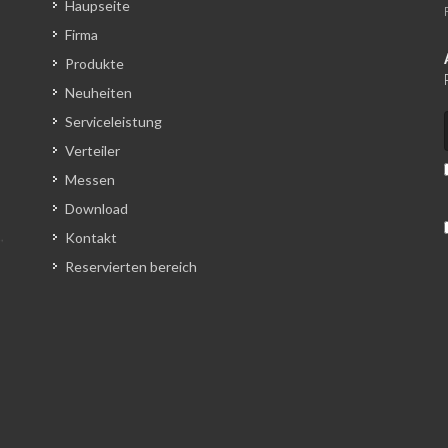
Haupseite
Firma
Produkte
Neuheiten
Serviceleistung
Verteiler
Messen
Download
Kontakt
Reservierten bereich