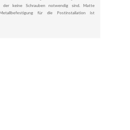
i der keine Schrauben notwendig sind. Matte
Metallbefestigung für die Postinstallation ist