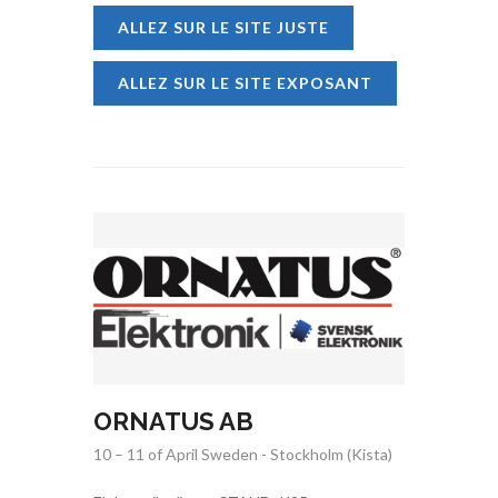
ALLEZ SUR LE SITE JUSTE
ALLEZ SUR LE SITE EXPOSANT
ORNATUS AB
10 – 11 of April Sweden - Stockholm (Kista)