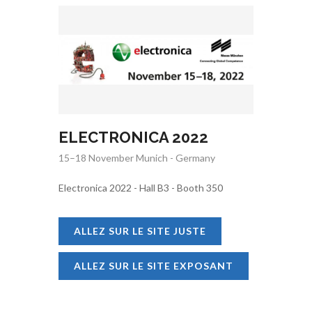
ELECTRONICA 2022
15–18 November Munich - Germany
Electronica 2022 - Hall B3 - Booth 350
ALLEZ SUR LE SITE JUSTE
ALLEZ SUR LE SITE EXPOSANT