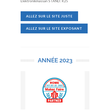
Elektronikmässan STAND: K25
ALLEZ SUR LE SITE JUSTE
ALLEZ SUR LE SITE EXPOSANT
ANNÉE
2023