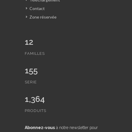
Contact
Zone réservée
12
FAMILLES
155
SERIE
1,364
PRODUITS
Abonnez-vous
à notre newsletter pour