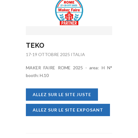
TEKO
17-19 OTTOBRE 2025 ITALIA
MAKER FAIRE ROME 2025 - area: H N°
booth: H.10
ALLEZ SUR LE SITE JUSTE
ALLEZ SUR LE SITE EXPOSANT