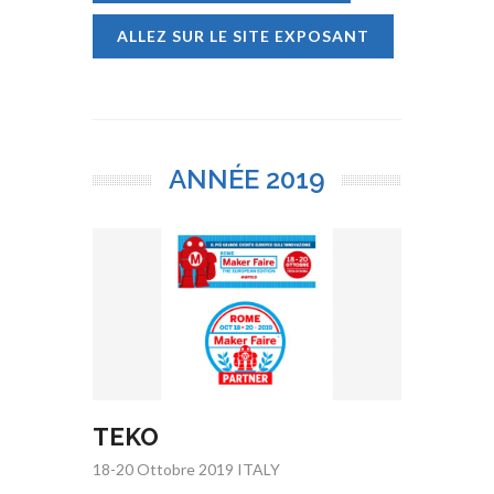
ALLEZ SUR LE SITE EXPOSANT
ANNÉE
2019
TEKO
18-20 Ottobre 2019 ITALY