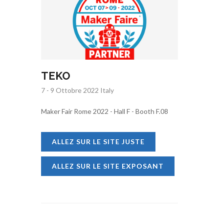
TEKO
7 - 9 Ottobre 2022 Italy
Maker Fair Rome 2022 - Hall F - Booth F.08
ALLEZ SUR LE SITE JUSTE
ALLEZ SUR LE SITE EXPOSANT