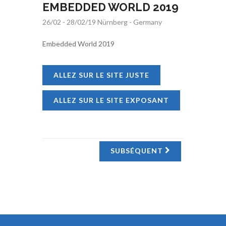
EMBEDDED WORLD 2019
26/02 - 28/02/19 Nürnberg - Germany
Embedded World 2019
ALLEZ SUR LE SITE JUSTE
ALLEZ SUR LE SITE EXPOSANT
SUBSÉQUENT