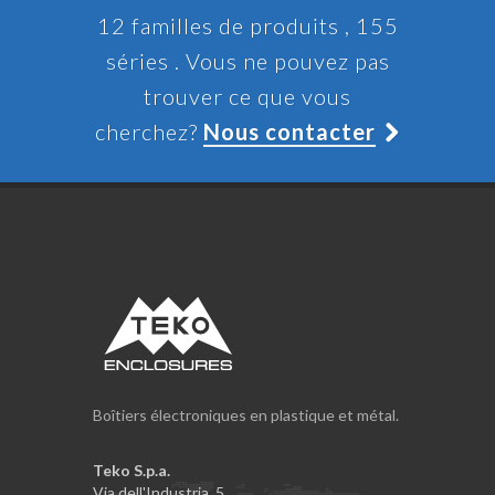
12 familles de produits , 155
séries . Vous ne pouvez pas
trouver ce que vous
cherchez?
Nous contacter
Boîtiers électroniques en plastique et métal.
Teko S.p.a.
Via dell'Industria, 5