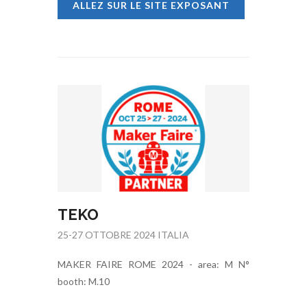
ALLEZ SUR LE SITE EXPOSANT
TEKO
25-27 OTTOBRE 2024 ITALIA
MAKER FAIRE ROME 2024 - area: M N°
booth: M.10