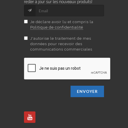
rester à jour sur les nouveaux produits!
Je déclare avoir lu et compris la
Politique de confidentialité
J'autorise le traitement de mes
données pour recevoir des
communications commerciales
ENVOYER