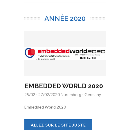
ANNÉE
2020
EMBEDDED WORLD 2020
25/02 - 27/02/2020 Nuremberg - Germany
Embedded World 2020
ALLEZ SUR LE SITE JUSTE