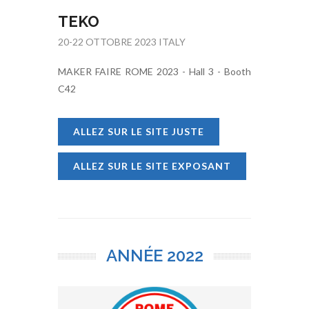
TEKO
20-22 OTTOBRE 2023 ITALY
MAKER FAIRE ROME 2023 - Hall 3 - Booth
C42
ALLEZ SUR LE SITE JUSTE
ALLEZ SUR LE SITE EXPOSANT
ANNÉE
2022