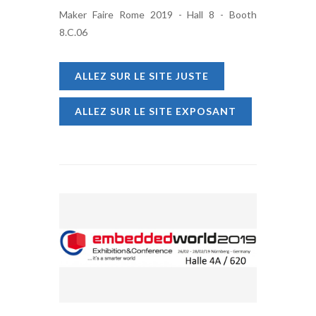
Maker Faire Rome 2019 - Hall 8 - Booth
8.C.06
ALLEZ SUR LE SITE JUSTE
ALLEZ SUR LE SITE EXPOSANT