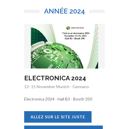
ANNÉE
2024
ELECTRONICA 2024
12–15 November Munich - Germany
Electronica 2024 - Hall B3 - Booth 350
ALLEZ SUR LE SITE JUSTE