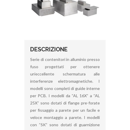
DESCRIZIONE
Serie di contenitori in alluminio presso
fuso progettati per ottenere
un’eccellente schermatura alle
interferenze elettromagnetiche. I
modelli sono completi di guide interne
per PCB. I modelli da “AL 16X” a “AL
25X” sono dotati di flange pre-forate
per fissaggio a parete per un facile e
veloce montaggio a parete. I modelli
con “SK” sono dotati di guarnizione