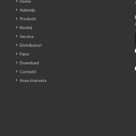
Home
Azienda
Prodotti
Novità
Service
Distributori
Fiere
Download
Contatti
Area riservata