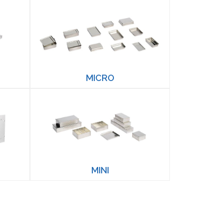
MICRO
MINI