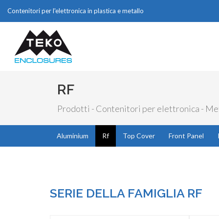
Contenitori per l'elettronica in plastica e metallo
RF
Prodotti - Contenitori per elettronica - Me
Aluminium
Rf
Top Cover
Front Panel
SERIE DELLA FAMIGLIA RF