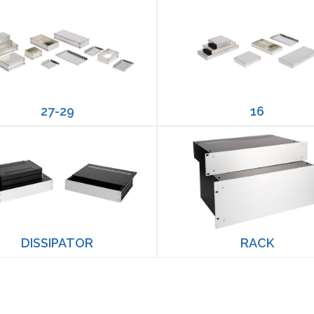
27-29
16
DISSIPATOR
RACK