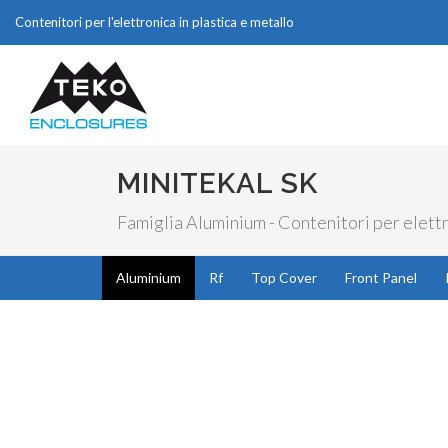
Contenitori per l'elettronica in plastica e metallo
MINITEKAL SK
Famiglia Aluminium - Contenitori per elett
Aluminium
Rf
Top Cover
Front Panel