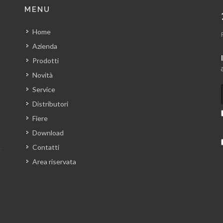
MENU
Home
Azienda
Prodotti
Novità
Service
Distributori
Fiere
Download
Contatti
Area riservata