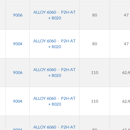
ALLOY 6060
-
P2H-AT
9006
80
47
+ 8020
ALLOY 6060
-
P2H-AT
9004
80
47
+ 8020
ALLOY 6060
-
P2H-AT
9006
110
62,4
+ 8020
ALLOY 6060
-
P2H-AT
9004
110
62,4
+ 8020
ALLOY 6060
-
P2H-AT
9006
80
62,4