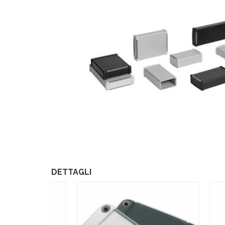
DETTAGLI