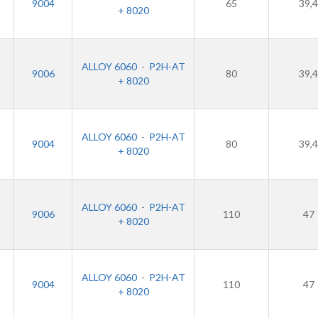
9004
65
39,4
+ 8020
ALLOY 6060
-
P2H-AT
9006
80
39,4
+ 8020
ALLOY 6060
-
P2H-AT
9004
80
39,4
+ 8020
ALLOY 6060
-
P2H-AT
9006
110
47
+ 8020
ALLOY 6060
-
P2H-AT
9004
110
47
+ 8020