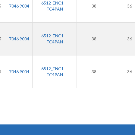
6512_ENC1
-
5
7046 9004
38
36
TC4PAN
6512_ENC1
-
5
7046 9004
38
36
TC4PAN
6512_ENC1
-
5
7046 9004
38
36
TC4PAN