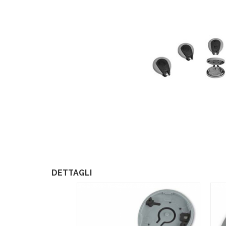
DETTAGLI