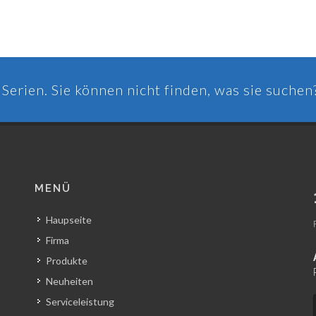
Serien. Sie können nicht finden, was sie suchen
MENÜ
Haupseite
Firma
Produkte
Neuheiten
Serviceleistung