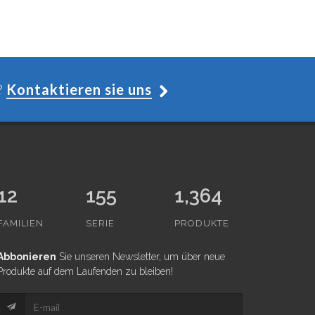
?
Kontaktieren sie uns
12
155
1,364
FAMILIEN
SERIE
PRODUKTE
Abbonieren
Sie unseren Newsletter, um über neue
Produkte auf dem Laufenden zu bleiben!