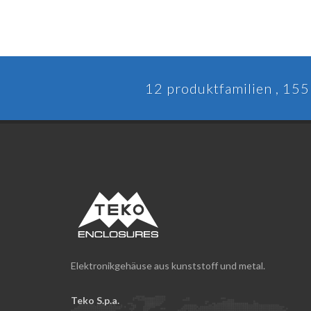
12 produktfamilien , 155 
Elektronikgehäuse aus kunststoff und metal.
Teko S.p.a.