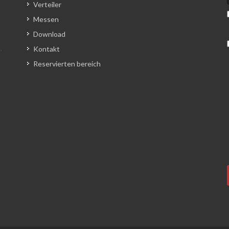
Verteiler
Messen
Download
Kontakt
Reservierten bereich