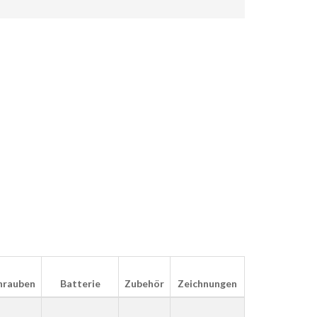
hrauben
Batterie
Zubehör
Zeichnungen