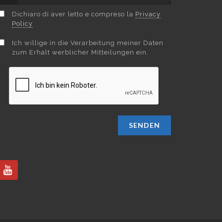
Dichiaro di aver letto e compreso la
Privacy
Policy
Ich willige in die Verarbeitung meiner Daten
zum Erhalt werblicher Mitteilungen ein.
SENDEN