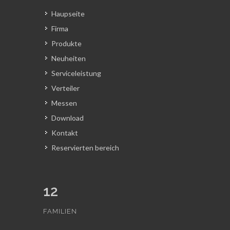
Haupseite
Firma
Produkte
Neuheiten
Serviceleistung
Verteiler
Messen
Download
Kontakt
Reservierten bereich
12
FAMILIEN