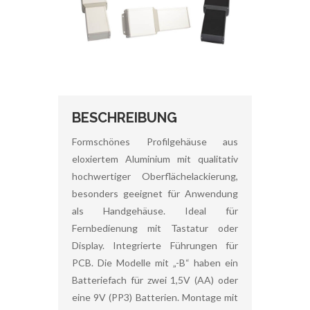
BESCHREIBUNG
Formschönes Profilgehäuse aus
eloxiertem Aluminium mit qualitativ
hochwertiger Oberflächelackierung,
besonders geeignet für Anwendung
als Handgehäuse. Ideal für
Fernbedienung mit Tastatur oder
Display. Integrierte Führungen für
PCB. Die Modelle mit „-B“ haben ein
Batteriefach für zwei 1,5V (AA) oder
eine 9V (PP3) Batterien. Montage mit