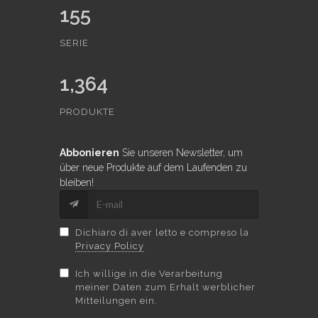
155
SERIE
1,364
PRODUKTE
Abbonieren
Sie unseren Newsletter, um
über neue Produkte auf dem Laufenden zu
bleiben!
Dichiaro di aver letto e compreso la
Privacy Policy
Ich willige in die Verarbeitung
meiner Daten zum Erhalt werblicher
Mitteilungen ein.