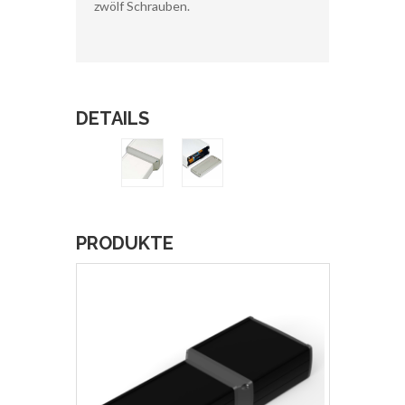
zwölf Schrauben.
DETAILS
PRODUKTE