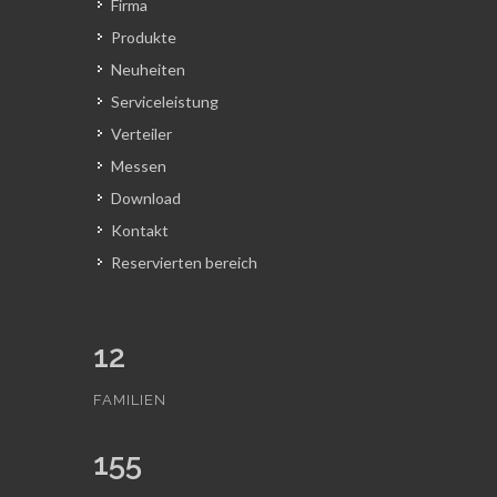
Firma
Produkte
Neuheiten
Serviceleistung
Verteiler
Messen
Download
Kontakt
Reservierten bereich
12
FAMILIEN
155