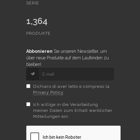
SERIE
1,364
PRODUKTE
Abbonieren
Sie unseren Newsletter, um
über neue Produkte auf dem Laufenden zu
bleiben!
Dichiaro di aver letto e compreso la
Privacy Policy
Ich willige in die Verarbeitung
meiner Daten zum Erhalt werblicher
Mitteilungen ein.