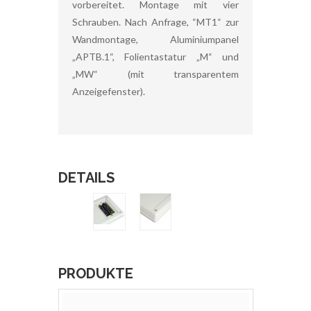
vorbereitet. Montage mit vier
Schrauben. Nach Anfrage, “MT1“ zur
Wandmontage, Aluminiumpanel
„APTB.1“, Folientastatur „M“ und
„MW“ (mit transparentem
Anzeigefenster).
DETAILS
PRODUKTE