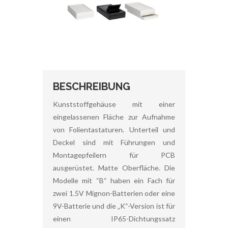
BESCHREIBUNG
Kunststoffgehäuse mit einer
eingelassenen Fläche zur Aufnahme
von Folientastaturen. Unterteil und
Deckel sind mit Führungen und
Montagepfeilern für PCB
ausgerüstet. Matte Oberfläche. Die
Modelle mit “B“ haben ein Fach für
zwei 1.5V Mignon-Batterien oder eine
9V-Batterie und die „K“-Version ist für
einen IP65-Dichtungssatz