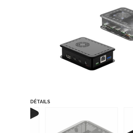
DÉTAILS