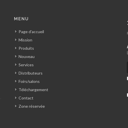
MENU
Page d'accueil
Mission
Produits
Nouveau
Services
Distributeurs
Foirs/salons
Téléchargement
Contact
Zone réservée