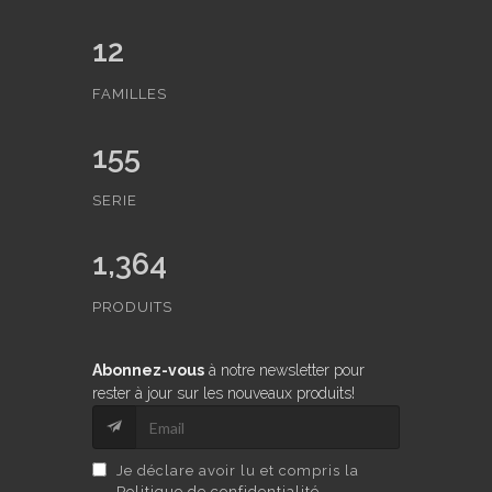
12
FAMILLES
155
SERIE
1,364
PRODUITS
Abonnez-vous
à notre newsletter pour
rester à jour sur les nouveaux produits!
Je déclare avoir lu et compris la
Politique de confidentialité