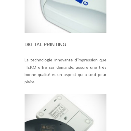
DIGITAL PRINTING
La technologie innovante d'impression que
TEKO offre sur demande, assure une très
bonne qualité et un aspect qui a tout pour
plaire.