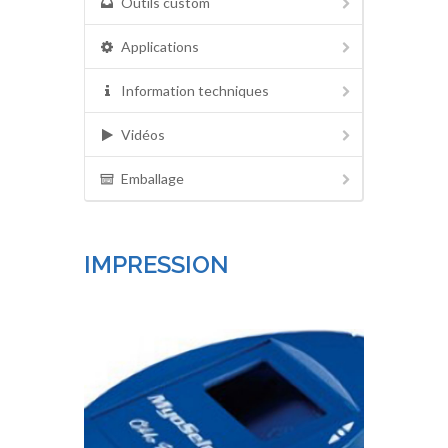
Outils custom
Applications
Information techniques
Vidéos
Emballage
IMPRESSION