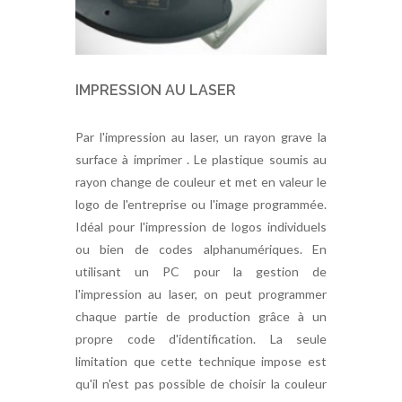
IMPRESSION AU LASER
Par l'impression au laser, un rayon grave la
surface à imprimer . Le plastique soumis au
rayon change de couleur et met en valeur le
logo de l'entreprise ou l'image programmée.
Idéal pour l'impression de logos individuels
ou bien de codes alphanumériques. En
utilisant un PC pour la gestion de
l'impression au laser, on peut programmer
chaque partie de production grâce à un
propre code d'identification. La seule
limitation que cette technique impose est
qu'il n'est pas possible de choisir la couleur