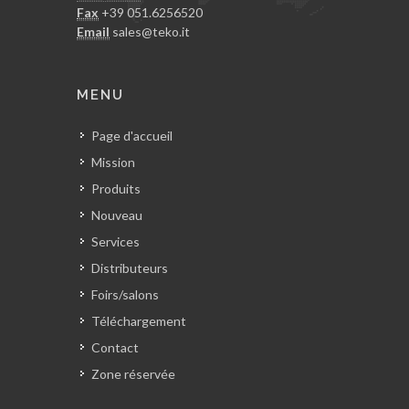
Fax
+39 051.6256520
Email
sales@teko.it
MENU
Page d'accueil
Mission
Produits
Nouveau
Services
Distributeurs
Foirs/salons
Téléchargement
Contact
Zone réservée