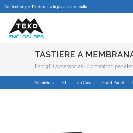
Contenitori per l'elettronica in plastica e metallo
TASTIERE A MEMBRAN
Famiglia Accessories - Contenitori per elet
Aluminium
Rf
Top Cover
Front Panel