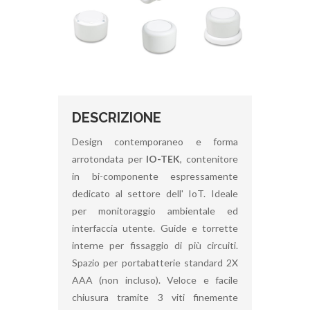
DESCRIZIONE
Design contemporaneo e forma
arrotondata per
IO-TEK
, contenitore
in bi-componente espressamente
dedicato al settore dell' IoT. Ideale
per monitoraggio ambientale ed
interfaccia utente. Guide e torrette
interne per fissaggio di più circuiti.
Spazio per portabatterie standard 2X
AAA (non incluso). Veloce e facile
chiusura tramite 3 viti finemente