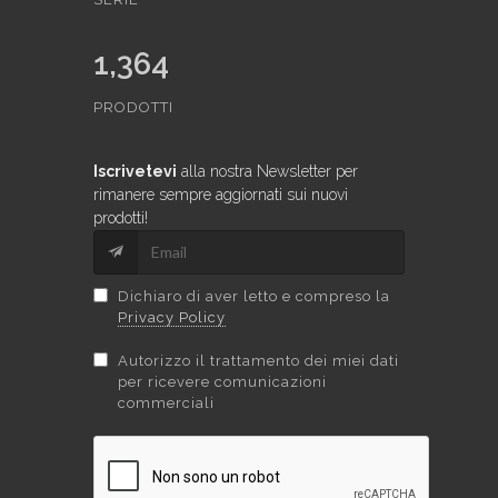
1,364
PRODOTTI
Iscrivetevi
alla nostra Newsletter per
rimanere sempre aggiornati sui nuovi
prodotti!
Dichiaro di aver letto e compreso la
Privacy Policy
Autorizzo il trattamento dei miei dati
per ricevere comunicazioni
commerciali