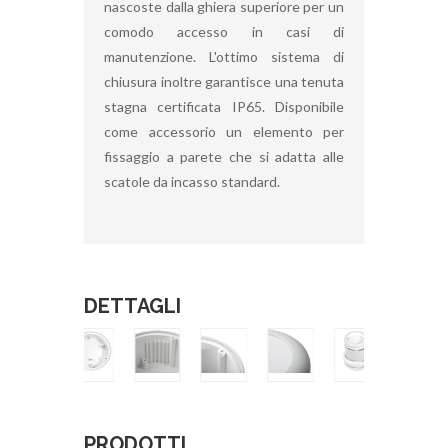
nascoste dalla ghiera superiore per un
comodo accesso in casi di
manutenzione. L'ottimo sistema di
chiusura inoltre garantisce una tenuta
stagna certificata IP65. Disponibile
come accessorio un elemento per
fissaggio a parete che si adatta alle
scatole da incasso standard.
DETTAGLI
PRODOTTI