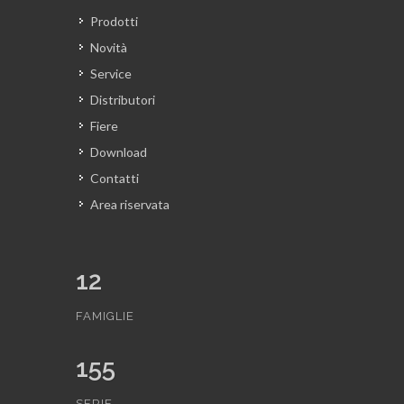
Prodotti
Novità
Service
Distributori
Fiere
Download
Contatti
Area riservata
12
FAMIGLIE
155
SERIE